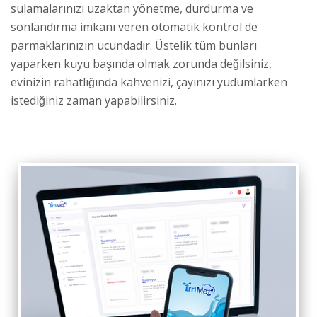
sulamalarınızı uzaktan yönetme, durdurma ve
sonlandırma imkanı veren otomatik kontrol de
parmaklarınızın ucundadır. Üstelik tüm bunları
yaparken kuyu başında olmak zorunda değilsiniz,
evinizin rahatlığında kahvenizi, çayınızı yudumlarken
istediğiniz zaman yapabilirsiniz.