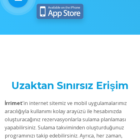
Uzaktan Sınırsız Erişim
İrrimet
’in internet sitemiz ve mobil uygulamalarımız
aracılığıyla kullanımı kolay arayüzü ile hesabınızda
oluşturacağınız rezervasyonlarla sulama planlaması
yapabilirsiniz. Sulama takviminden oluşturduğunuz
programınızı takip edebilirsiniz. Ayrıca, her zaman,