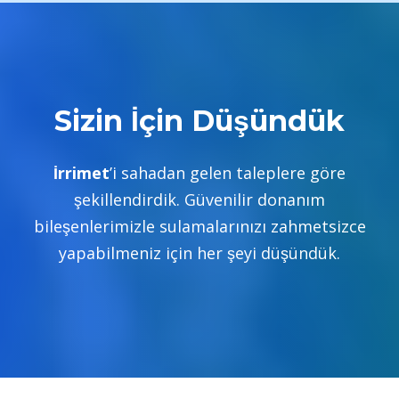
Sizin İçin Düşündük
İrrimet
’i sahadan gelen taleplere göre
şekillendirdik. Güvenilir donanım
bileşenlerimizle sulamalarınızı zahmetsizce
yapabilmeniz için her şeyi düşündük.