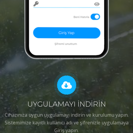
UYGULAMAYI İNDİRİN
Cihazınıza uygun uygulamayı indirin ve kurulumu yapın.
Sistemimize kayıtlı kullanıcı adı ve şifrenizle uygulamaya
Giriş yapın.