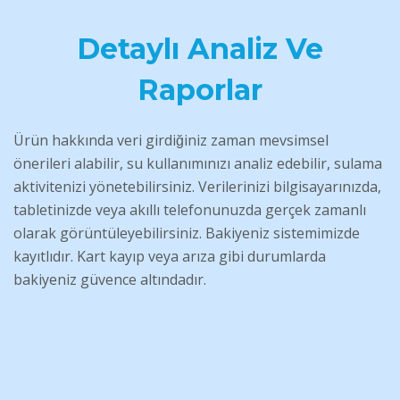
Detaylı Analiz Ve
Raporlar
Ürün hakkında veri girdiğiniz zaman mevsimsel
önerileri alabilir, su kullanımınızı analiz edebilir, sulama
aktivitenizi yönetebilirsiniz. Verilerinizi bilgisayarınızda,
tabletinizde veya akıllı telefonunuzda gerçek zamanlı
olarak görüntüleyebilirsiniz. Bakiyeniz sistemimizde
kayıtlıdır. Kart kayıp veya arıza gibi durumlarda
bakiyeniz güvence altındadır.