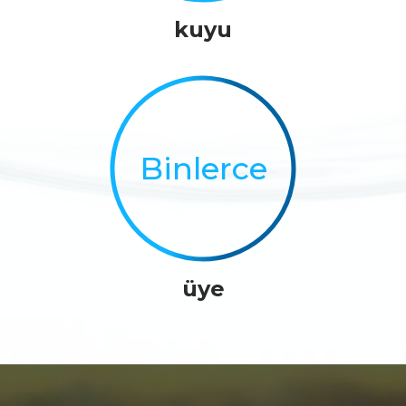
kuyu
Binlerce
üye