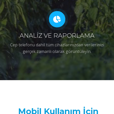
ANALİZ VE RAPORLAMA
Cep telefonu dahil tüm cihazlarınızdan verilerinizi
gerçek zamanlı olarak görüntüleyin.
Mobil Kullanım İçin