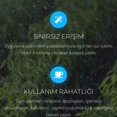
SINIRSIZ ERİŞİM
Uygulama üzerinden sulamalarınızla ilgili her tür işlemi,
hiçbir kısıtlama olmadan kolayca yapın.
KULLANIM RAHATLIĞI
Tüm işlemleri rahatınızı bozmadan, işlerinizi
aksatmadan, kahvenizi, çayınızı yudumlarken istediğiniz
zaman yapın.